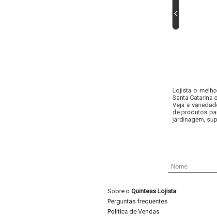
Lojista o melh
Santa Catarina 
Veja a variedad
de produtos pa
jardinagem, sup
Sobre o
Quintess Lojista
Perguntas frequentes
Política de Vendas