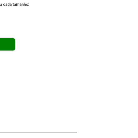
ra cada tamanho: