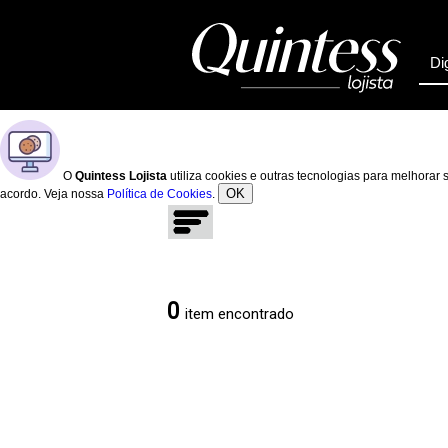
O
Quintess Lojista
utiliza cookies e outras tecnologias para melhora
OK
acordo. Veja nossa
Política de Cookies
.
0
item encontrado