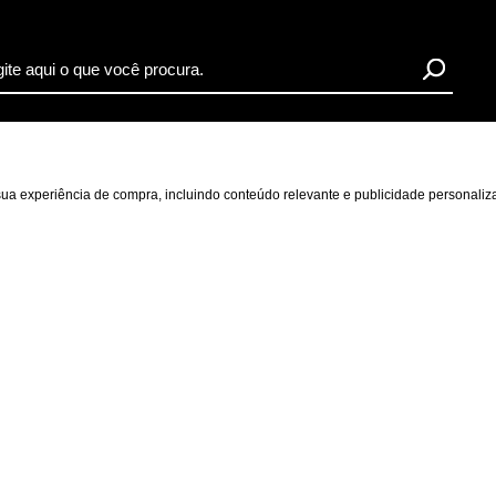
r sua experiência de compra, incluindo conteúdo relevante e publicidade personal