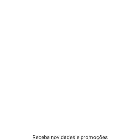
Receba novidades e promoções