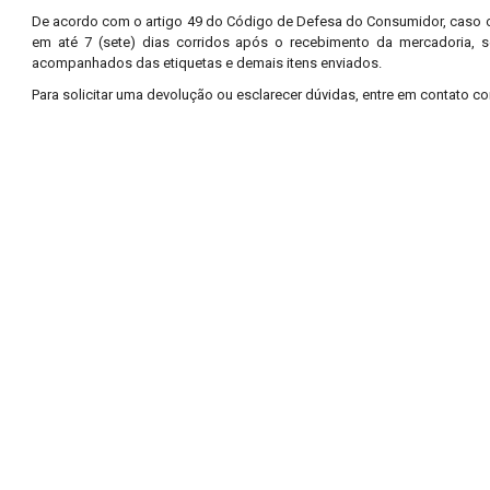
De acordo com o artigo 49 do Código de Defesa do Consumidor, caso o 
em até 7 (sete) dias corridos após o recebimento da mercadoria, 
acompanhados das etiquetas e demais itens enviados.
Para solicitar uma devolução ou esclarecer dúvidas, entre em contato 