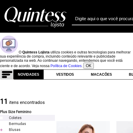
O
Quintess Lojista
utiliza cookies e outras tecnologias para melhorar
sua experiência de compra, incluindo conteúdo relevante e publicidade
personalizada na web. Ao continuar navegando, entendemos que você está
OK
ciente e de acordo. Veja nossa
Política de Cookies
.
NOVIDADES
VESTIDOS
MACACÕES
B
11
itens encontrados
Plus Size Feminino
Coletes
Bermudas
Blusas