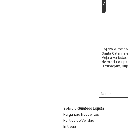
Lojista o melh
Santa Catarina 
Veja a variedad
de produtos pa
jardinagem, sup
Sobre o
Quintess Lojista
Perguntas frequentes
Política de Vendas
Entrega