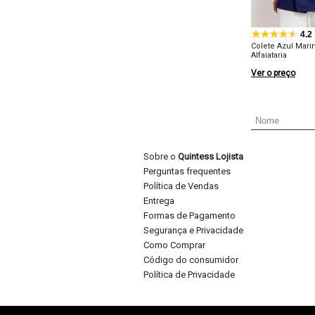
4.2
Colete Azul Mar
Alfaiataria
Ver o preço
Sobre o
Quintess Lojista
Perguntas frequentes
Política de Vendas
Entrega
Formas de Pagamento
Segurança e Privacidade
Como Comprar
Código do consumidor
Política de Privacidade