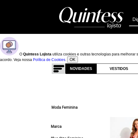
O
Quintess Lojista
utiliza cookies e outras tecnologias para melhora
OK
acordo. Veja nossa
Política de Cookies
.
NOVIDADES
VESTIDOS
Moda Feminina
Marca