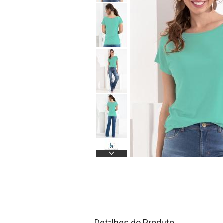
Detalhes do Produto