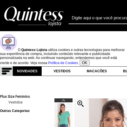
O
Quintess Lojista
utiliza cookies e outras tecnologias para melhorar
sua experiência de compra, incluindo conteúdo relevante e publicidade
personalizada na web. Ao continuar navegando, entendemos que você está
OK
ciente e de acordo. Veja nossa
Política de Cookies
.
NOVIDADES
VESTIDOS
MACACÕES
B
Plus Size Feminino
Vestidos
Outras Categorias