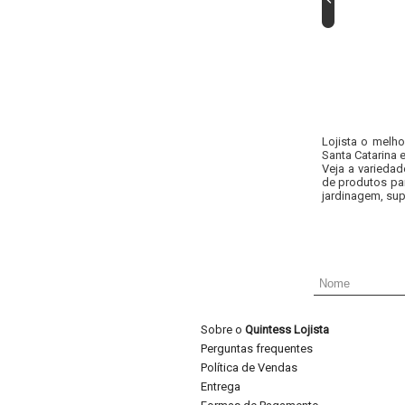
Lojista o melh
Santa Catarina 
Veja a variedad
de produtos pa
jardinagem, sup
Sobre o
Quintess Lojista
Perguntas frequentes
Política de Vendas
Entrega