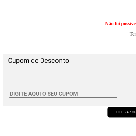
Não foi possíve
Te
Cupom de Desconto
UTILIZAR 