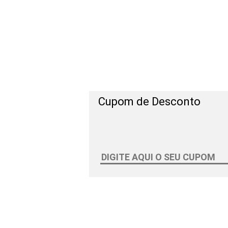
Cupom de Desconto