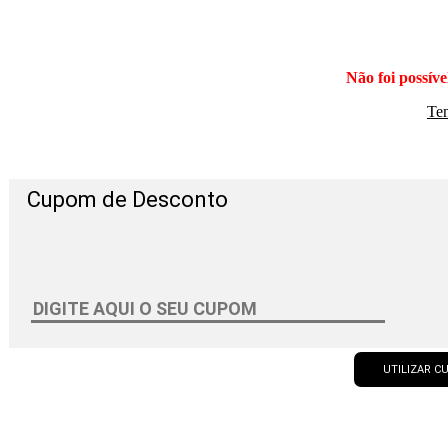
Não foi possíve
Te
Cupom de Desconto
UTILIZAR 